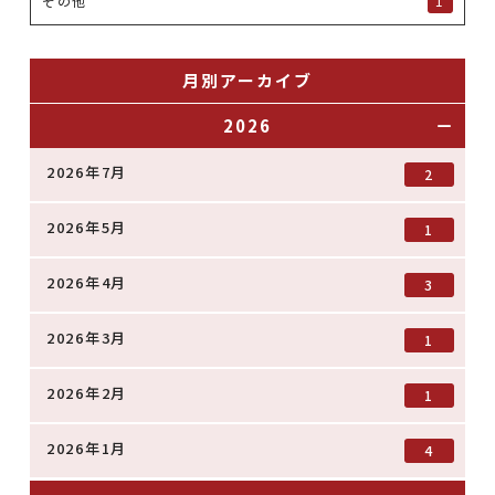
その他
1
月別アーカイブ
2026
2026年7月
2
2026年5月
1
2026年4月
3
2026年3月
1
2026年2月
1
2026年1月
4