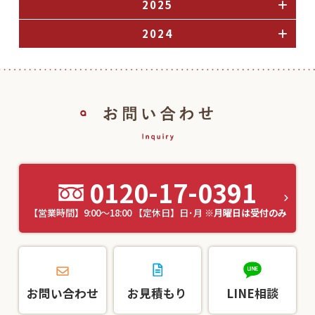
2025
2024
0120-17-0391
【営業時間】9:00～18:00 【定休日】日･月
※月曜日は受付のみ
お問い合わせ
お見積もり
LINE相談