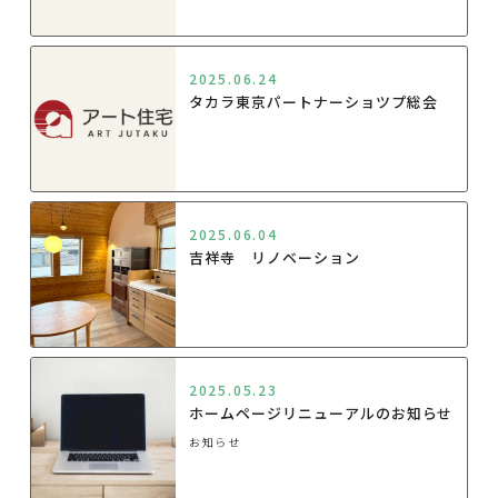
2025.06.24
タカラ東京パートナーショツプ総会
2025.06.04
吉祥寺 リノベーション
2025.05.23
ホームページリニューアルのお知らせ
お知らせ