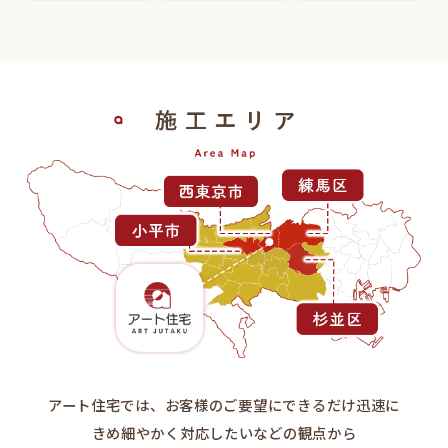
アート住宅では、お客様のご要望にできるだけ迅速に
きめ細やかく対応したいなどの観点から