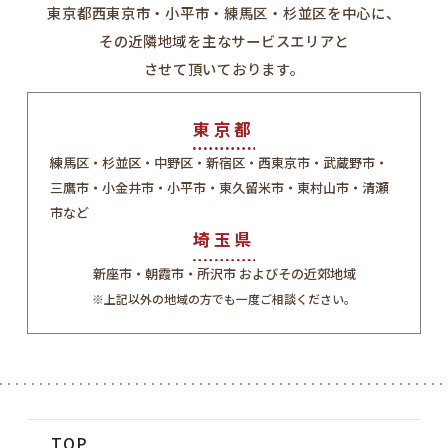
東京都西東京市・小平市・練馬区・杉並区を中心に、
その近隣地域を主なサービスエリアと
させて頂いております。
東京都
練馬区・杉並区・中野区・新宿区・西東京市・武蔵野市・
三鷹市・小金井市・小平市・東久留米市・東村山市・清瀬
市など
埼玉県
新座市・朝霞市・所沢市 およびその近郊地域
※上記以外の地域の方でも一度ご相談ください。
TOP