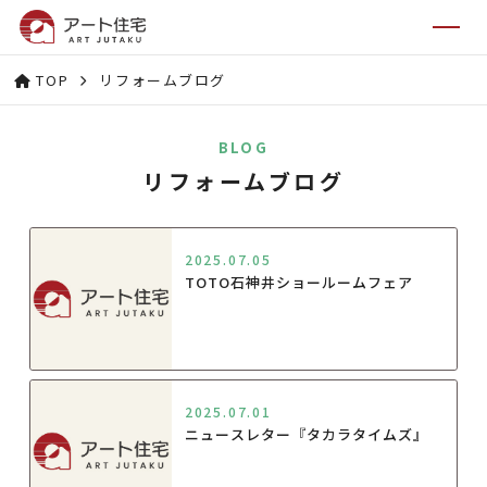
TOP
リフォームブログ
BLOG
リフォームブログ
2025.07.05
TOTO石神井ショールームフェア
2025.07.01
ニュースレター『タカラタイムズ』