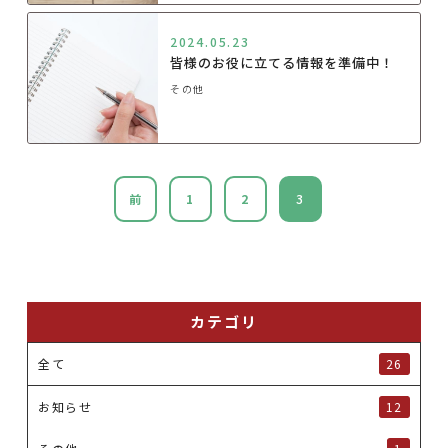
2024.05.23
皆様のお役に立てる情報を準備中！
その他
前
1
2
3
カテゴリ
全て
26
お知らせ
12