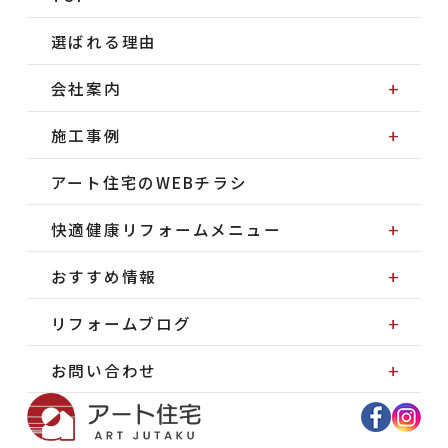
選ばれる理由
会社案内
施工事例
アート住宅のWEBチラシ
快適健康リフォームメニュー
おすすめ情報
リフォームブログ
お問い合わせ