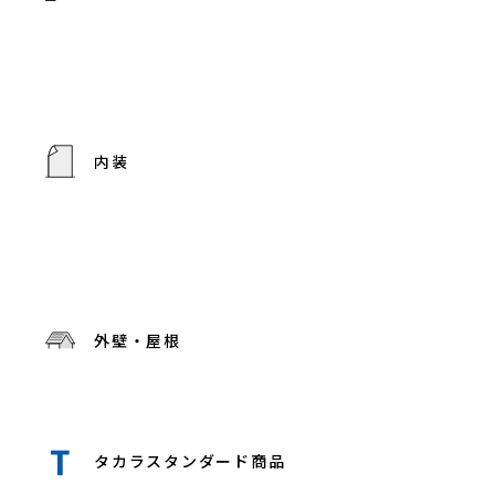
内装
外壁・屋根
タカラスタンダード商品