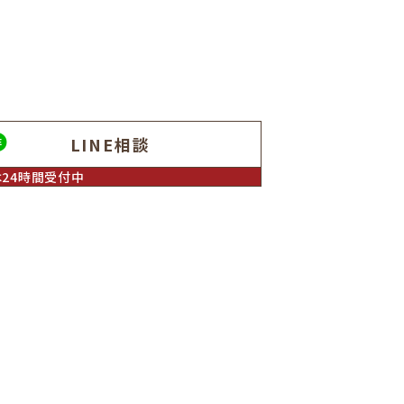
LINE相談
は24時間受付中