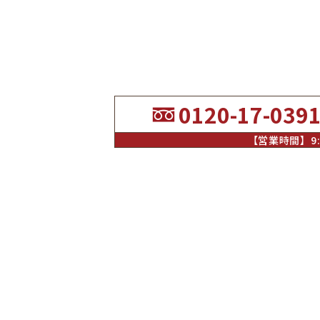
0120-17-039
【営業時間】9:0