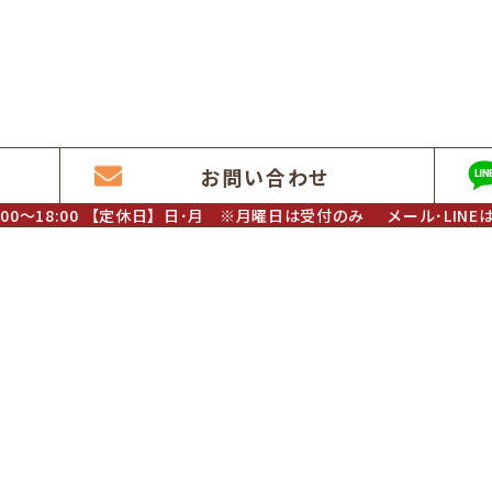
1
お問い合わせ
0～18:00
【定休日】日･月
※月曜日は受付のみ
メール･LINE