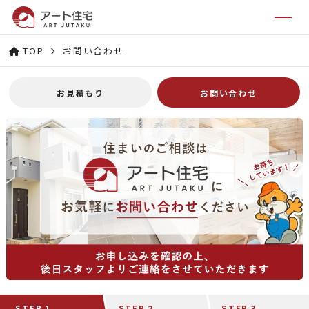
TOP
お問い合わせ
お見積もり
お問い合わせ
STEP.1
STEP.2
STEP.3