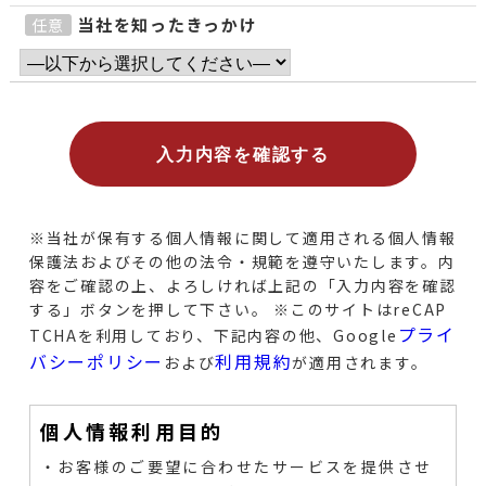
当社を知ったきっかけ
任意
※当社が保有する個人情報に関して適用される個人情報
保護法およびその他の法令・規範を遵守いたします。
内
容をご確認の上、よろしければ上記の「入力内容を確認
する」ボタンを押して下さい。
※このサイトはreCAP
プライ
TCHAを利用しており、下記内容の他、Google
バシーポリシー
利用規約
および
が適用されます。
個人情報利用目的
・お客様のご要望に合わせたサービスを提供させ