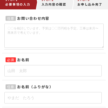
必要事項の入力
入力内容の確認
お申し込み完了
お問い合わせ内容
任意
お名前
必須
お名前（ふりがな）
任意