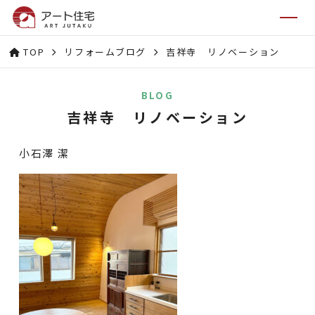
TOP
リフォームブログ
吉祥寺 リノベーション
BLOG
吉祥寺 リノベーション
小石澤 潔