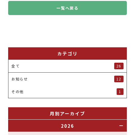
一覧へ戻る
カテゴリ
全て
26
お知らせ
12
その他
1
月別アーカイブ
2026