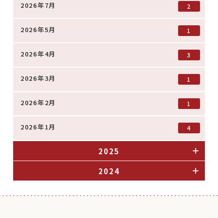
2026年7月
2
2026年5月
1
2026年4月
3
2026年3月
1
2026年2月
1
2026年1月
4
2025
2024