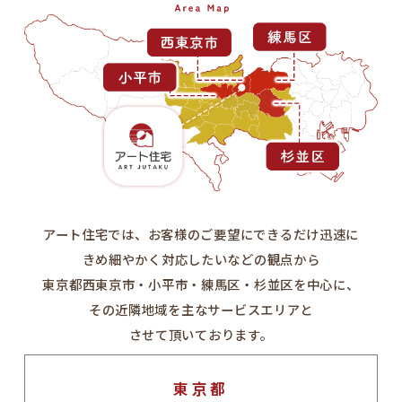
アート住宅では、お客様のご要望にできるだけ迅速に
きめ細やかく対応したいなどの観点から
東京都西東京市・小平市・練馬区・杉並区を中心に、
その近隣地域を主なサービスエリアと
させて頂いております。
東京都