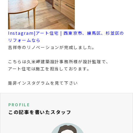
Instagram|アート住宅 | 西東京市、練馬区、杉並区の
リフォームなら
吉祥寺のリノベーションが完成しました。
こちらは久米岬建築設計事務所様が設計監理で、
アート住宅は施工を担当しております。
是非インスタグラムを見て下さい
PROFILE
この記事を書いたスタッフ