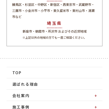
練馬区・杉並区・中野区・新宿区・西東京市・武蔵野市・
三鷹市・小金井市・小平市・東久留米市・東村山市・清瀬
市など
埼玉県
新座市・朝霞市・所沢市 およびその近郊地域
※上記以外の地域の方でも一度ご相談ください。
TOP
選ばれる理由
会社案内
施工事例