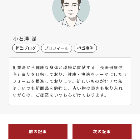
小石澤 潔
担当ブログ
プロフィール
担当事例
創業時から健康な身体と環境に貢献する「長寿健康住
宅」造りを目指しており、健康・快適をテーマにしたリ
フォームを推進しております。新しいものが好きな私
は、いつも新商品を勉強し、古い物の良さも取り入れ
ながらの、ご提案をいつも心がけております。
前の記事
次の記事