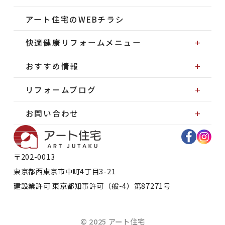
アート住宅のWEBチラシ
快適健康リフォームメニュー
おすすめ情報
リフォームブログ
お問い合わせ
〒202-0013
東京都
西東京市
中町4丁目3-21
建設業許可 東京都知事許可（般-4）第87271号
© 2025 アート住宅