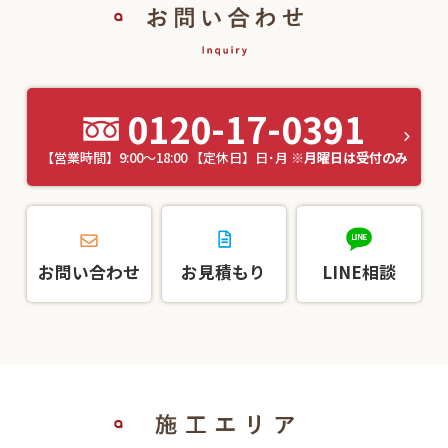
0120-17-0391
【営業時間】9:00～18:00 【定休日】日･月
※月曜日は受付のみ
お問い合わせ
お見積もり
LINE相談