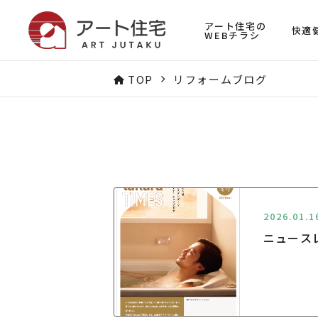
アート住宅の
快適
WEBチラシ
TOP
リフォームブログ
2026.01.1
ニュース