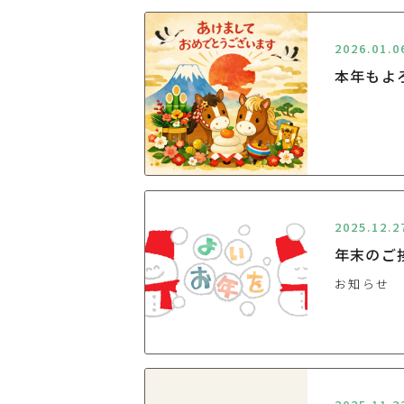
2026.01.0
本年もよ
2025.12.2
年末のご
お知らせ