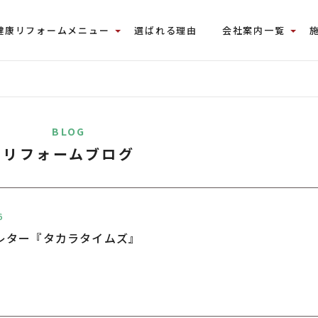
健康リフォームメニュー
選ばれる理由
会社案内一覧
BLOG
リフォームブログ
6
レター『タカラタイムズ』