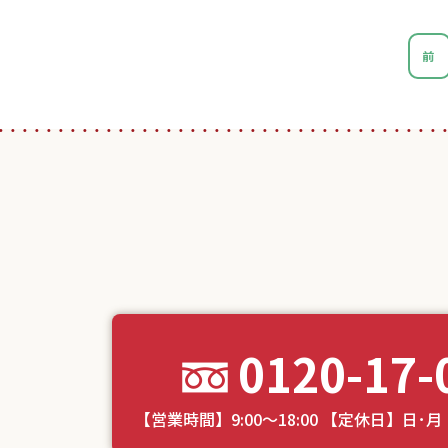
前
0120-17-
【営業時間】9:00～18:00 【定休日】日･月