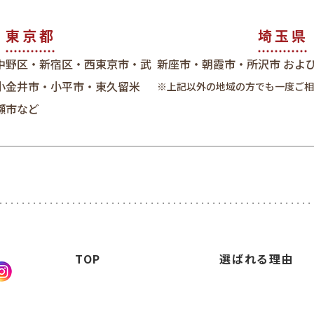
東京都
埼玉県
中野区・新宿区・西東京市・武
新座市・朝霞市・所沢市 およ
小金井市・小平市・東久留米
※上記以外の地域の方でも一度ご相
瀬市など
TOP
選ばれる理由