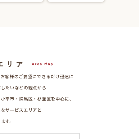
、お客様のご要望にできるだけ迅速に
応したいなどの観点から
・小平市・練馬区・杉並区を中心に、
主なサービスエリアと
ります。