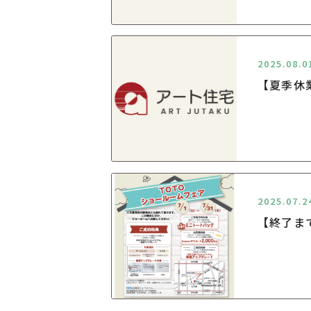
2025.08.0
【夏季休
2025.07.2
【終了ま