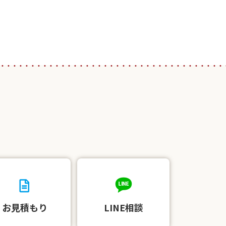
お見積もり
LINE相談