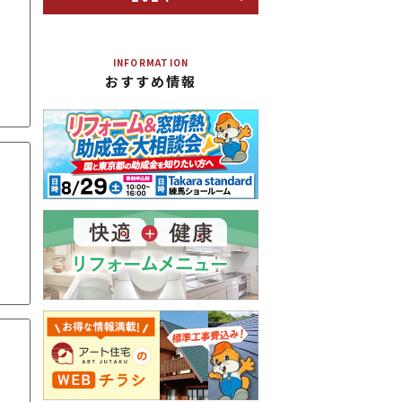
INFORMATION
おすすめ情報