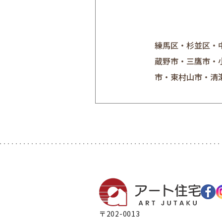
練馬区・杉並区・
蔵野市・三鷹市・
市・東村山市・清
〒202-0013