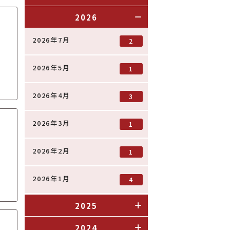
2026
2026年7月
2
2026年5月
1
2026年4月
3
2026年3月
1
2026年2月
1
2026年1月
4
2025
2024