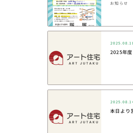
お知らせ
2025.08.1
2025年
2025.08.1
本日より