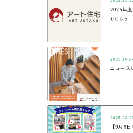
2025.11.2
2025
お知らせ
2025.10.0
ニュース
2025.08.2
【9月6