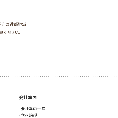
びその近郊地域
談ください。
会社案内
会社案内一覧
代表挨拶