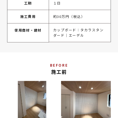
工期
１日
施工費用
約30万円（税込）
カップボード：タカラスタン
使用商材・建材
ダード｜エーデル
BEFORE
施工前