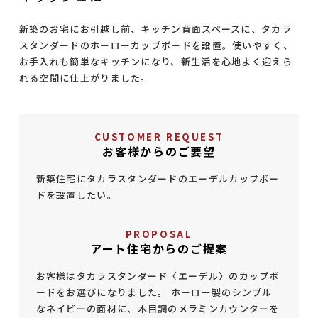
新築のお宅にお引越し前、キッチン背面スペースに、タカラ
スタンダードのホーローカップボードを設置。使いやすく、
お手入れも簡単なキッチンになり、新生活を心地よく迎えら
れる空間に仕上がりました。
CUSTOMER REQUEST
お客様からのご要望
新築住宅にタカラスタンダードのエーデルカップボー
ドを設置したい。
PROPOSAL
アート住宅からのご提案
お客様はタカラスタンダード〈エーデル〉のカップボ
ードをお選びになりました。 ホーロー製のシンプル
なネイビーの面材に、木目調のメラミンカウンターを