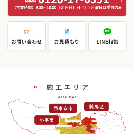
【営業時間】9:00～18:00 【定休日】日･月
※月曜日は受付のみ
お問い合わせ
お見積もり
LINE相談