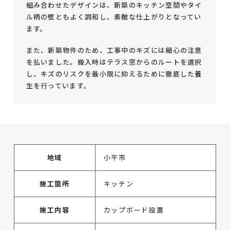
組み合わせたデザインは、新築のキッチン空間やタイ
ル柄の壁ともよく調和し、素敵な仕上がりとなってい
ます。
また、新築物件のため、工事中のキズには細心の注意
を払いました。搬入時はテラス窓からのルートを選択
し、キズのリスクを最小限に抑えるために徹底した養
生を行っています。
地域
小平市
施工箇所
キッチン
施工内容
カップボード設置