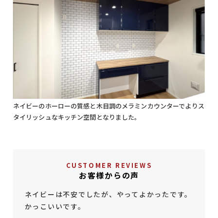
ネイビーのホーローの質感と木目調のメラミンカウンターでよりス
タイリッシュなキッチン空間となりました。
CUSTOMER REVIEWS
お客様からの声
ネイビーは不安でしたが、やってよかったです。
かっこいいです。