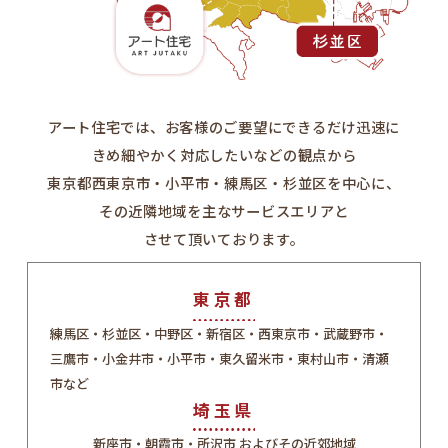
アート住宅では、お客様のご要望にできるだけ迅速に
きめ細やかく対応したいなどの観点から
東京都西東京市・小平市・練馬区・杉並区を中心に、
その近隣地域を主なサービスエリアと
させて頂いております。
東京都
練馬区・杉並区・中野区・新宿区・西東京市・武蔵野市・
三鷹市・小金井市・小平市・東久留米市・東村山市・清瀬
市など
埼玉県
新座市・朝霞市・所沢市 およびその近郊地域