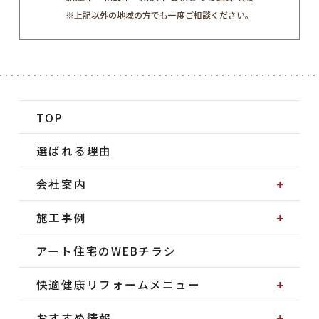
※上記以外の地域の方でも一度ご相談ください。
TOP
選ばれる理由
会社案内
施工事例
アート住宅のWEBチラシ
快適健康リフォームメニュー
おすすめ情報