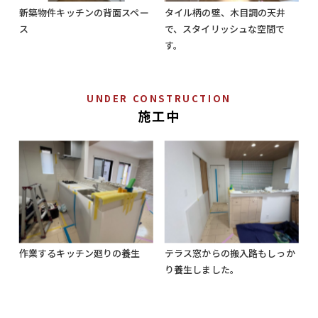
新築物件キッチンの背面スペー
タイル柄の壁、木目調の天井
ス
で、スタイリッシュな空間で
す。
UNDER CONSTRUCTION
施工中
作業するキッチン廻りの養生
テラス窓からの搬入路もしっか
り養生しました。