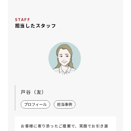
STAFF
担当したスタッフ
戸谷（友）
プロフィール
担当事例
お客様に寄り添ったご提案で、笑顔でお引き渡