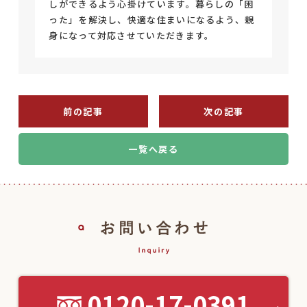
しができるよう心掛けています。暮らしの「困
った」を解決し、快適な住まいになるよう、親
身になって対応させていただきます。
前の記事
次の記事
一覧へ戻る
0120-17-0391