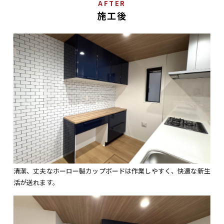
AFTER
施工後
清潔、丈夫なホーロー製カップボードは作業しやすく、快適な新生
活が送れます。