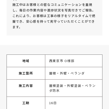
施工中はお客様との密なコミュニケーションを重視
し、毎日の作業内容や進捗状況を写真付きでご報告。
これにより、お客様は工事の様子をリアルタイムで把
握でき、安心感を持って見守っていただくことができ
ます。
地域
西東京市 O様邸
施工箇所
屋根・外壁・ベランダ
施工内容
屋根塗装・外壁塗装・ベラン
ダ防水
工期
16日