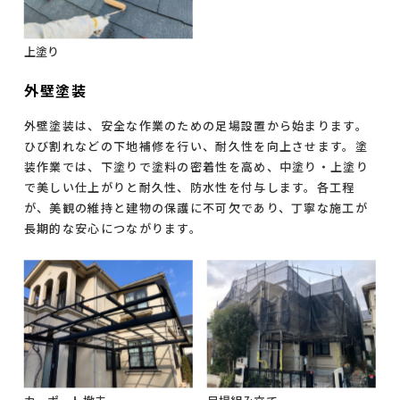
上塗り
外壁塗装
外壁塗装は、安全な作業のための足場設置から始まります。
ひび割れなどの下地補修を行い、耐久性を向上させます。塗
装作業では、下塗りで塗料の密着性を高め、中塗り・上塗り
で美しい仕上がりと耐久性、防水性を付与します。各工程
が、美観の維持と建物の保護に不可欠であり、丁寧な施工が
長期的な安心につながります。