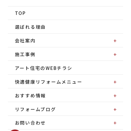
TOP
選ばれる理由
会社案内
施工事例
アート住宅のWEBチラシ
快適健康リフォームメニュー
おすすめ情報
リフォームブログ
お問い合わせ