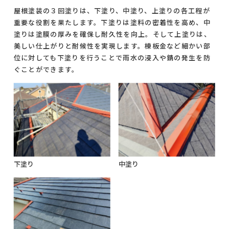
屋根塗装の３回塗りは、下塗り、中塗り、上塗りの各工程が
重要な役割を果たします。下塗りは塗料の密着性を高め、中
塗りは塗膜の厚みを確保し耐久性を向上。そして上塗りは、
美しい仕上がりと耐候性を実現します。棟板金など細かい部
位に対しても下塗りを行うことで雨水の浸入や錆の発生を防
ぐことができます。
下塗り
中塗り