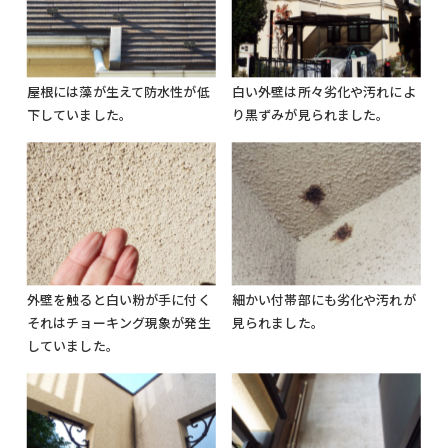
屋根には藻が生えて防水性が低
白い外壁は所々劣化や汚れによ
下していました。
り黒ずみが見られました。
外壁を触ると白い粉が手に付く
細かい付帯部にも劣化や汚れが
それはチョーキング現象が発生
見られました。
していました。