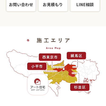
お問い合わせ
お見積もり
LINE相談