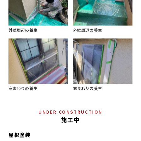
外壁周辺の養生
外壁周辺の養生
窓まわりの養生
窓まわりの養生
UNDER CONSTRUCTION
施工中
屋根塗装