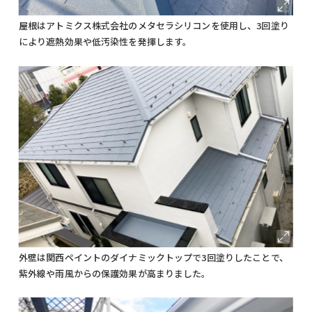
屋根はアトミクス株式会社のメタセラシリコンを使用し、3回塗り
により遮熱効果や低汚染性を発揮します。
外壁は関西ペイントのダイナミックトップで3回塗りしたことで、
紫外線や雨風からの保護効果が高まりました。