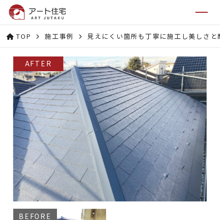
TOP
施工事例
見えにくい箇所も丁寧に施工し美しさと