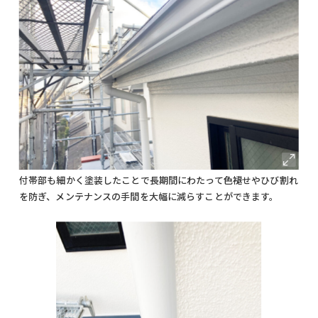
付帯部も細かく塗装したことで長期間にわたって色褪せやひび割れ
を防ぎ、メンテナンスの手間を大幅に減らすことができます。