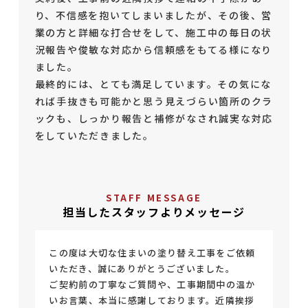
り、不信感を抱いてしまいましたが、その後、営
業の方と詳細な打合せをして、施工中の毎日の状
況報告や俊敏な対応から信頼感をもてる様になり
ました。
最終的には、とても満足しています。その気にな
れば手抜きも可能かと思う見えづらい箇所のクラ
ックも、しっかり報告と補修がなされ誠実な対応
をしていただきました。
STAFF MESSAGE
担当したスタッフよりメッセージ
この度は大切な住まいの塗り替え工事をご依頼
いただき、誠にありがとうございました。
ご契約前の丁寧なご質問や、工事期間中の温か
いお言葉、本当に感謝しております。近隣挨拶