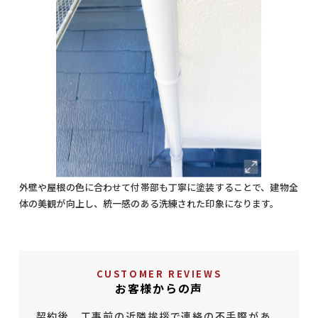
外壁や屋根の色に合わせて付帯部も丁寧に塗装することで、建物全
体の美観が向上し、統一感のある洗練された印象になります。
CUSTOMER REVIEWS
お客様からの声
契約後、工事前の近隣挨拶で連絡の不手際があ