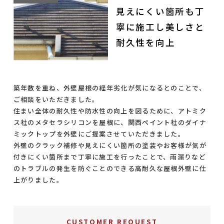
見えにくい箇所も丁
寧に施工し美しさと
耐久性を向上
築年数を重ね、外壁屋根の経年劣化が気になるとのことで、
ご相談をいただきました。
住まい全体の耐久性や防水性の向上を図るために、アトミク
ス社のメタセラシリコンを屋根に、関西ペイント社のダイナ
ミックトップを外壁にご提案させていただきました。
外壁のクラック補修や見えにくい箇所の塗装やお客様が気が
付きにくい箇所まで丁寧に施工を行ったことで、雨漏りなど
のトラブルの発生を防ぐことのできる高耐久な屋根外壁に仕
上がりました。
CUSTOMER REQUEST