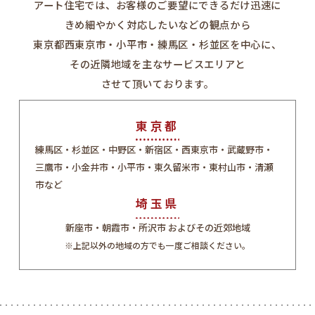
アート住宅では、お客様のご要望にできるだけ迅速に
きめ細やかく対応したいなどの観点から
東京都西東京市・小平市・練馬区・杉並区を中心に、
その近隣地域を主なサービスエリアと
させて頂いております。
東京都
練馬区・杉並区・中野区・新宿区・西東京市・武蔵野市・
三鷹市・小金井市・小平市・東久留米市・東村山市・清瀬
市など
埼玉県
新座市・朝霞市・所沢市 およびその近郊地域
※上記以外の地域の方でも一度ご相談ください。