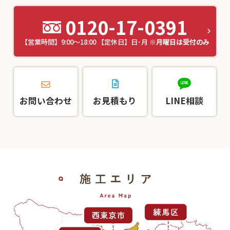
0120-17-0391
【営業時間】9:00～18:00 【定休日】日･月
※月曜日は受付のみ
お問い合わせ
お見積もり
LINE相談