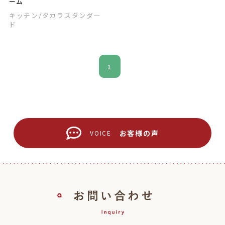
ーム
キッチン
/タカラスタンダー
ド
1
お客様の声
VOICE