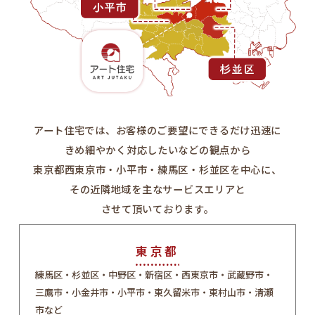
アート住宅では、お客様のご要望にできるだけ迅速に
きめ細やかく対応したいなどの観点から
東京都西東京市・小平市・練馬区・杉並区を中心に、
その近隣地域を主なサービスエリアと
させて頂いております。
東京都
練馬区・杉並区・中野区・新宿区・西東京市・武蔵野市・
三鷹市・小金井市・小平市・東久留米市・東村山市・清瀬
市など