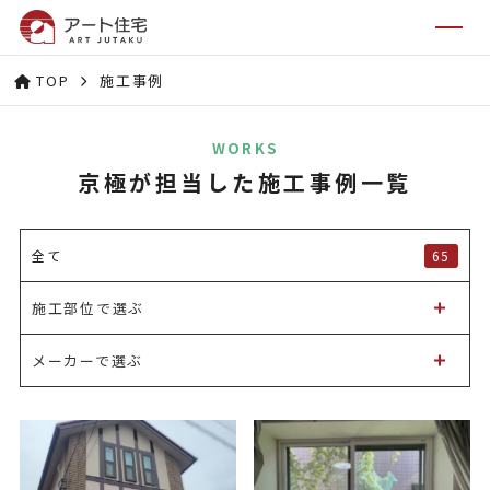
TOP
施工事例
WORKS
京極が担当した施工事例一覧
65
全て
施工部位で選ぶ
メーカーで選ぶ