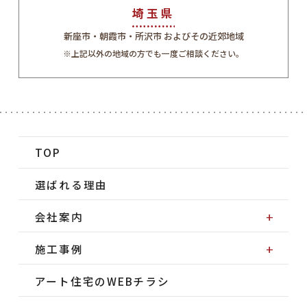
埼玉県
新座市・朝霞市・所沢市 およびその近郊地域
※上記以外の地域の方でも一度ご相談ください。
TOP
選ばれる理由
会社案内
施工事例
アート住宅のWEBチラシ