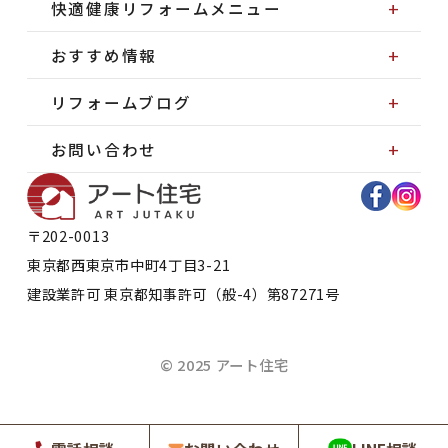
快適健康リフォームメニュー
おすすめ情報
リフォームブログ
お問い合わせ
〒202-0013
東京都
西東京市
中町4丁目3-21
建設業許可 東京都知事許可（般-4）第87271号
© 2025 アート住宅