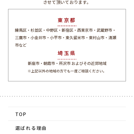
させて頂いております。
東京都
練馬区・杉並区・中野区・新宿区・西東京市・武蔵野市・
三鷹市・小金井市・小平市・東久留米市・東村山市・清瀬
市など
埼玉県
新座市・朝霞市・所沢市 およびその近郊地域
※上記以外の地域の方でも一度ご相談ください。
TOP
選ばれる理由