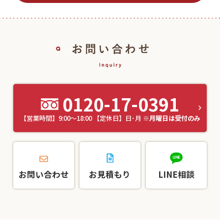
0120-17-0391
【営業時間】9:00～18:00 【定休日】日･月
※月曜日は受付のみ
お問い合わせ
お見積もり
LINE相談