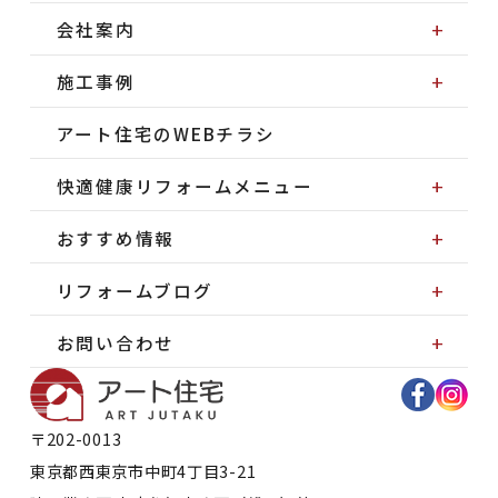
会社案内
施工事例
アート住宅のWEBチラシ
快適健康リフォームメニュー
おすすめ情報
リフォームブログ
お問い合わせ
〒202-0013
東京都
西東京市
中町4丁目3-21