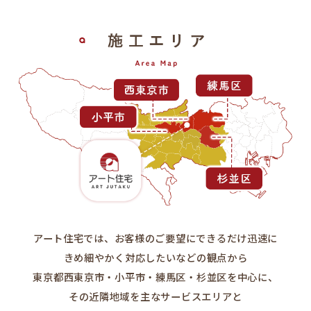
アート住宅では、お客様のご要望にできるだけ迅速に
きめ細やかく対応したいなどの観点から
東京都西東京市・小平市・練馬区・杉並区を中心に、
その近隣地域を主なサービスエリアと