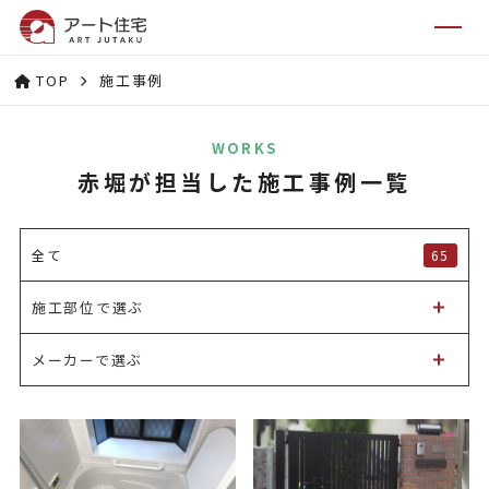
TOP
施工事例
WORKS
赤堀が担当した施工事例一覧
65
全て
施工部位で選ぶ
メーカーで選ぶ